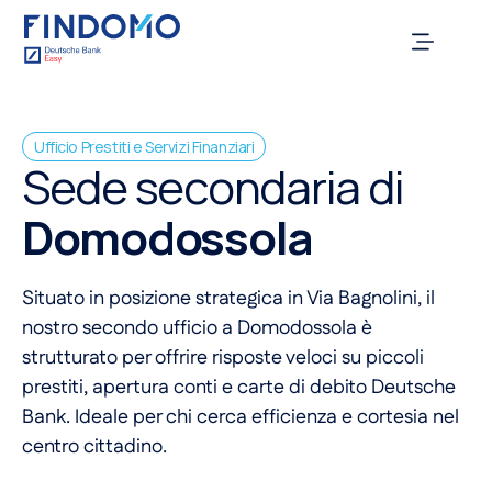
Ufficio Prestiti e Servizi Finanziari
Sede secondaria di
Domodossola
Situato in posizione strategica in Via Bagnolini, il
nostro secondo ufficio a Domodossola è
strutturato per offrire risposte veloci su piccoli
prestiti, apertura conti e carte di debito Deutsche
Bank. Ideale per chi cerca efficienza e cortesia nel
centro cittadino.