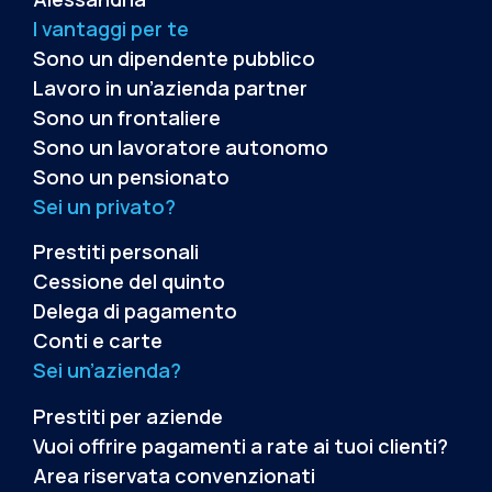
I vantaggi per te
Sono un dipendente pubblico
Lavoro in un’azienda partner
Sono un frontaliere
Sono un lavoratore autonomo
Sono un pensionato
Sei un privato?
Prestiti personali
Cessione del quinto
Delega di pagamento
Conti e carte
Sei un’azienda?
Prestiti per aziende
Vuoi offrire pagamenti a rate ai tuoi clienti?
Area riservata convenzionati