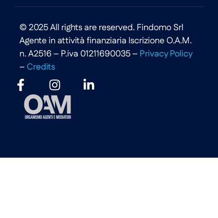
© 2025 All rights are reserved. Findomo Srl
Agente in attività finanziaria Iscrizione O.A.M.
n. A2516 – P.iva 01211690035 –
Privacy Policy
–
Credits